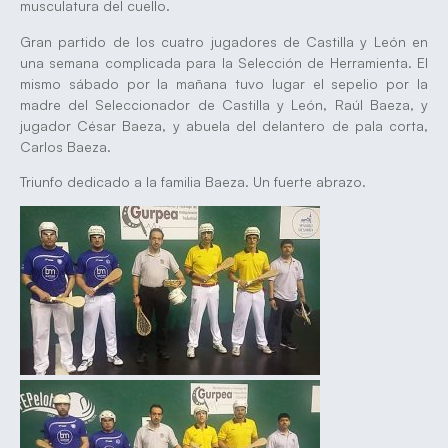
musculatura del cuello.
Gran partido de los cuatro jugadores de Castilla y León en
una semana complicada para la Selección de Herramienta. El
mismo sábado por la mañana tuvo lugar el sepelio por la
madre del Seleccionador de Castilla y León, Raúl Baeza, y
jugador César Baeza, y abuela del delantero de pala corta,
Carlos Baeza.
Triunfo dedicado a la familia Baeza. Un fuerte abrazo.