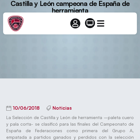
Castilla y León campeona de España de
herramienta
10/06/2018
Noticias
La Selección de Castilla y León de herramienta –paleta cuero
y pala corta- se clasificó para las finales del Campeonato de
España de Federaciones como primera del Grupo A,
empatada a partidos ganados y perdidos con la selección