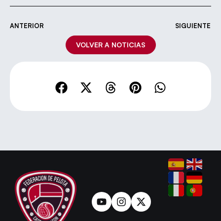
ANTERIOR
SIGUIENTE
VOLVER A NOTICIAS