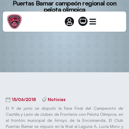
Puertas Bamar campeón regional con
pelota olímpica
15/06/2018
Noticias
El 9 de junio se disputó la Fase Final del Campeonto de
Castilla y León de clubes de Frontenis con Pelota Olímpica, en
el frontón municipal de Arroyo de la Encomienda. El Club
Puertas Bamar se impuso en la final al Laguna A. Lucía Moro y