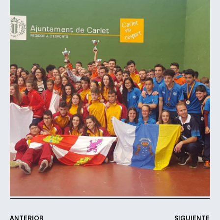
ANTERIOR
SIGUIENTE