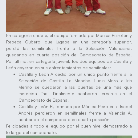
En categoría cadete, el equipo formado por Mónica Peirotén y
Rebeca Cubero, que jugaba en una categoría superior,
perdió las semifinales frente a la Selección Valenciana,
quedando en cuarta posición del Campeonato de España.
Por último, en categoría juvenil, los dos equipos de Castilla y
León cayeron en sus enfrentamientos de semifnales:
Castilla y León A cedió por un único punto frente a la
Selección de Castilla La Mancha. Lucía Moro e Iris
Merino se quedaron a las puertas de una más que
merecida final. Finalmente acabaron terceras en el
Campeonato de España.
Castilla y León B, formada por Mónica Peirotén e Isabel
Andrés perdieron en semifinales frente a Valencia A,
acabando el campeonato en cuarta posición.
Felicidades a todo el equipo por el buen nivel demostrado a
lo largo del campeonato.