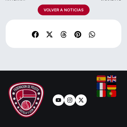
VOLVER A NOTICIAS