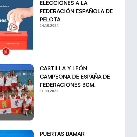
ELECCIONES A LA
FEDERACIÓN ESPAÑOLA DE
PELOTA
14.10.2024
CASTILLA Y LEÓN
CAMPEONA DE ESPAÑA DE
FEDERACIONES 30M.
11.09.2022
PUERTAS BAMAR