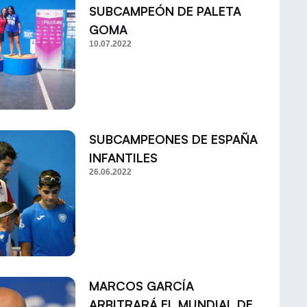
SUBCAMPEÓN DE PALETA
GOMA
10.07.2022
SUBCAMPEONES DE ESPAÑA
INFANTILES
26.06.2022
MARCOS GARCÍA
ARBITRARÁ EL MUNDIAL DE