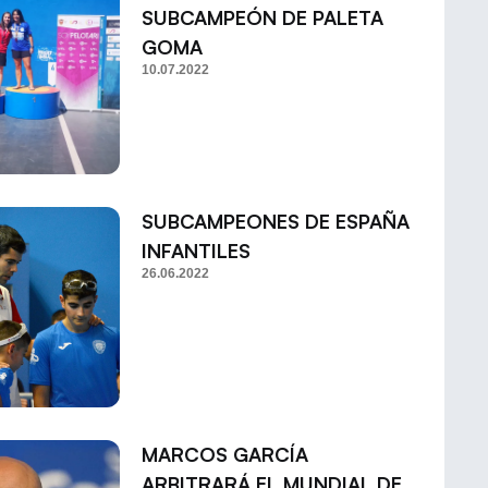
SUBCAMPEÓN DE PALETA
GOMA
10.07.2022
SUBCAMPEONES DE ESPAÑA
INFANTILES
26.06.2022
MARCOS GARCÍA
ARBITRARÁ EL MUNDIAL DE