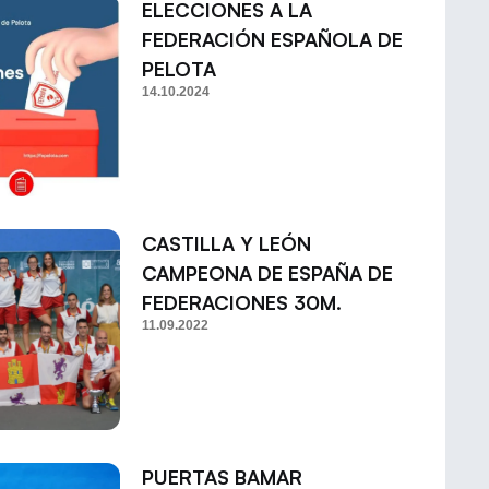
ELECCIONES A LA
FEDERACIÓN ESPAÑOLA DE
PELOTA
14.10.2024
CASTILLA Y LEÓN
CAMPEONA DE ESPAÑA DE
FEDERACIONES 30M.
11.09.2022
PUERTAS BAMAR