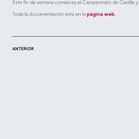
Este fin de semana comienza el Campeonato de Castilla y
Toda la documentación está en la
página web
.
ANTERIOR