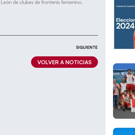
 León de clubes de frontenis femenino.
SIGUIENTE
VOLVER A NOTICIAS