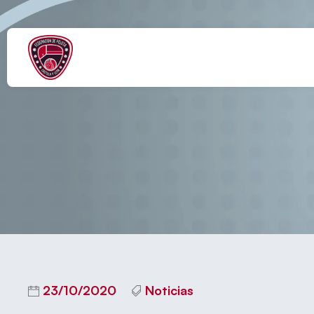
COMIENZA E
23/10/2020
Noticias