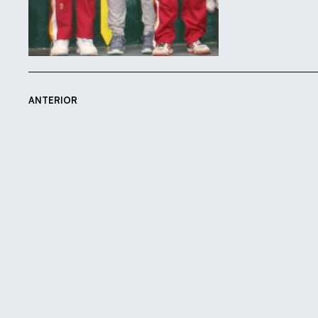
ANTERIOR