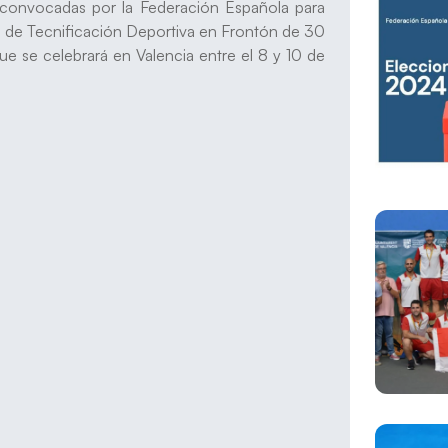
 convocadas por la Federación Española para
al de Tecnificación Deportiva en Frontón de 30
 se celebrará en Valencia entre el 8 y 10 de