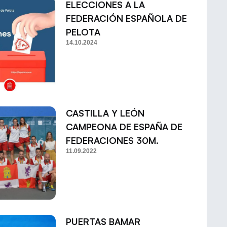
ELECCIONES A LA
FEDERACIÓN ESPAÑOLA DE
PELOTA
14.10.2024
CASTILLA Y LEÓN
CAMPEONA DE ESPAÑA DE
FEDERACIONES 30M.
11.09.2022
PUERTAS BAMAR