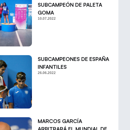
SUBCAMPEÓN DE PALETA
GOMA
10.07.2022
SUBCAMPEONES DE ESPAÑA
INFANTILES
26.06.2022
MARCOS GARCÍA
ARBITRARÁ EL MUNDIAL DE