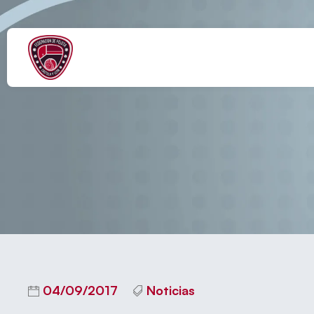
CONVOCADAS
04/09/2017
Noticias