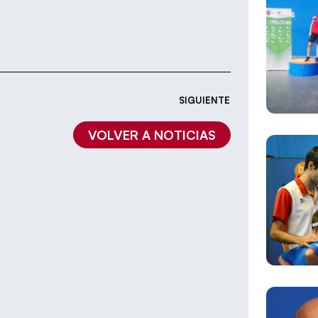
SIGUIENTE
VOLVER A NOTICIAS