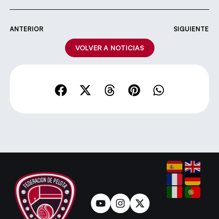
ANTERIOR
SIGUIENTE
VOLVER A NOTICIAS