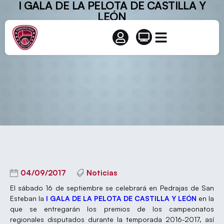
I GALA DE LA PELOTA DE CASTILLA Y
LEÓN
04/09/2017
Noticias
El sábado 16 de septiembre se celebrará en Pedrajas de San
Esteban la
I GALA DE LA PELOTA DE CASTILLA Y LEÓN
en la
que se entregarán los premios de los campeonatos
regionales disputados durante la temporada 2016-2017, así