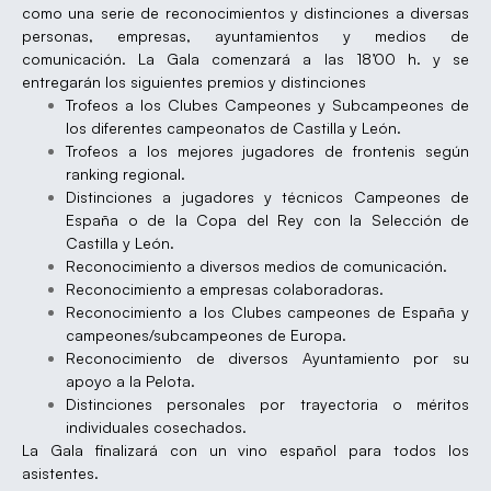
como una serie de reconocimientos y distinciones a diversas
personas, empresas, ayuntamientos y medios de
comunicación.
La Gala comenzará a las 18’00 h. y se
entregarán los siguientes premios y distinciones
Trofeos a los Clubes Campeones y Subcampeones de
los diferentes campeonatos de Castilla y León.
Trofeos a los mejores jugadores de frontenis según
ranking regional.
Distinciones a jugadores y técnicos Campeones de
España o de la Copa del Rey con la Selección de
Castilla y León.
Reconocimiento a diversos medios de comunicación
.
Reconocimiento a empresas colaboradoras.
Reconocimiento a los Clubes campeones de España y
campeones/subcampeones de Europa.
Reconocimiento de diversos Ayuntamiento por su
apoyo a la Pelota.
Distinciones personales por trayectoria o méritos
individuales cosechados.
La Gala finalizará con un vino español para todos los
asistentes.