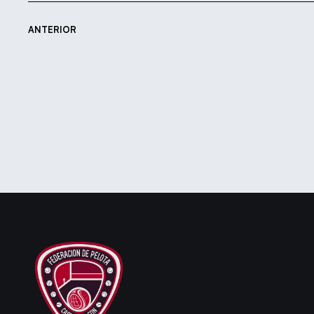
ANTERIOR