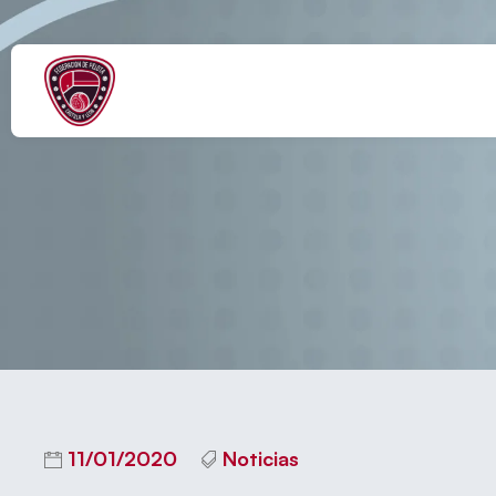
Daniel de 
11/01/2020
Noticias