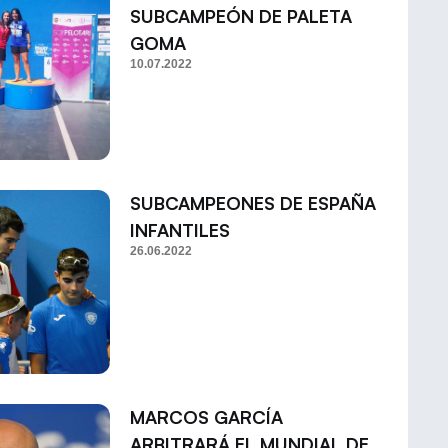
SUBCAMPEÓN DE PALETA
GOMA
10.07.2022
SUBCAMPEONES DE ESPAÑA
INFANTILES
26.06.2022
MARCOS GARCÍA
ARBITRARÁ EL MUNDIAL DE