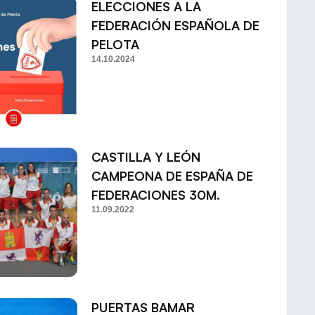
ELECCIONES A LA
FEDERACIÓN ESPAÑOLA DE
PELOTA
14.10.2024
CASTILLA Y LEÓN
CAMPEONA DE ESPAÑA DE
FEDERACIONES 30M.
11.09.2022
PUERTAS BAMAR