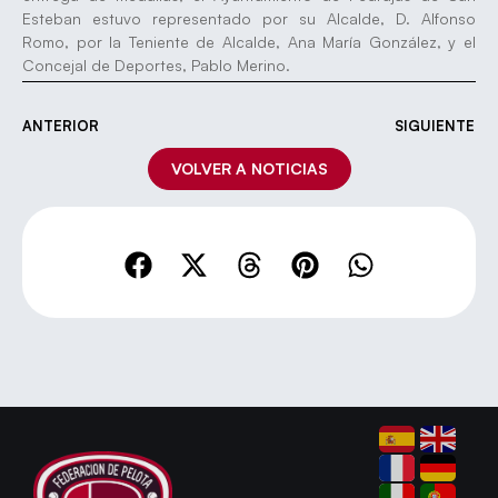
Esteban estuvo representado por su Alcalde, D. Alfonso
Romo, por la Teniente de Alcalde, Ana María González, y el
Concejal de Deportes, Pablo Merino.
ANTERIOR
SIGUIENTE
VOLVER A NOTICIAS