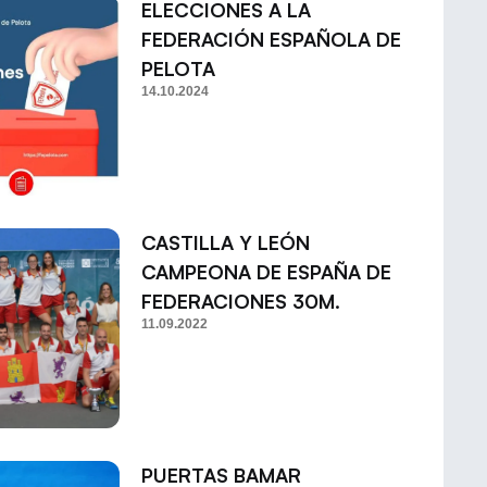
ELECCIONES A LA
FEDERACIÓN ESPAÑOLA DE
PELOTA
14.10.2024
CASTILLA Y LEÓN
CAMPEONA DE ESPAÑA DE
FEDERACIONES 30M.
11.09.2022
PUERTAS BAMAR