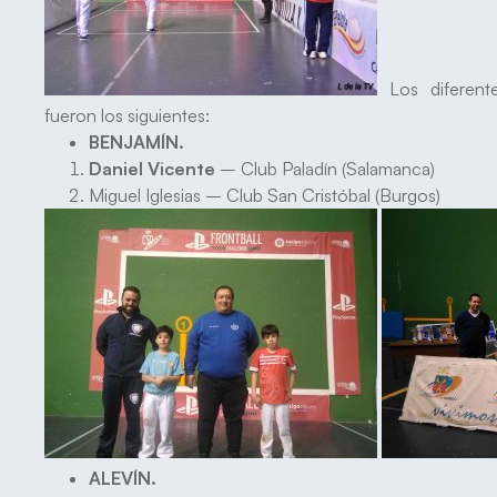
Los diferent
fueron los siguientes:
BENJAMÍN.
Daniel Vicente
– Club Paladín (Salamanca)
Miguel Iglesias – Club San Cristóbal (Burgos)
ALEVÍN.