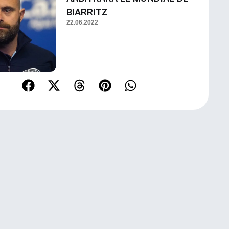
BIARRITZ
22.06.2022