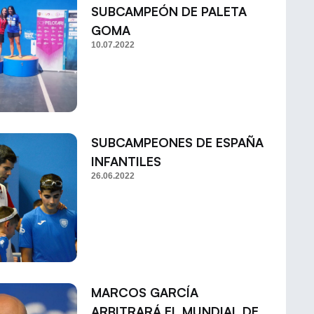
SUBCAMPEÓN DE PALETA
GOMA
10.07.2022
SUBCAMPEONES DE ESPAÑA
INFANTILES
26.06.2022
MARCOS GARCÍA
ARBITRARÁ EL MUNDIAL DE