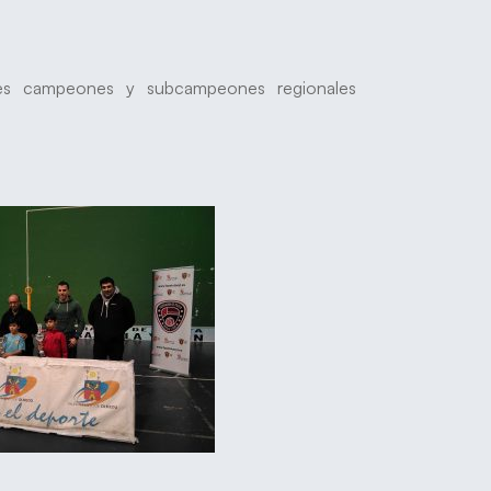
es campeones y subcampeones regionales