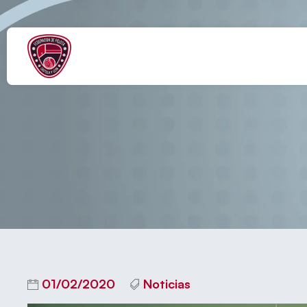
Fi
01/02/2020
Noticias