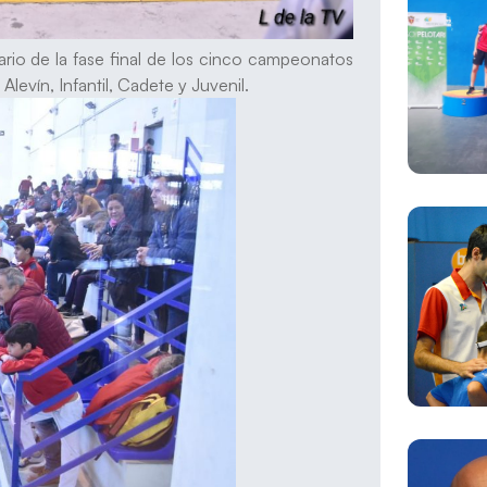
rio de la fase final de los cinco campeonatos
levín, Infantil, Cadete y Juvenil.