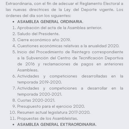
Extraordinaria, con el fin de adecuar el Reglamento Electoral a
las nuevas directrices de la Ley del Deporte vigente. Los
órdenes del día son los siguientes:
ASAMBLEA GENERAL ORDINARIA.
Aprobación del acta de la Asamblea anterior.
Saludo del Presidente.
Cierre económico año 2019.
Cuestiones económicas relativas a la anualidad 2020.
Inicio del Procedimiento de Reintegro correspondiente
a la Subvención del Centro de Tecnificación Deportiva
de 2016 y reclamaciones de pagos en anteriores
Asambleas.
Actividades y competiciones desarrolladas en la
temporada 2019-2020.
Actividades y competiciones a desarrollar en la
temporada 2020-2021.
Cuotas 2020-2021.
Presupuesto para el ejercicio 2020.
Resumen actual legislatura 2017-2020.
Propuestas de los Asambleístas.
ASAMBLEA GENERAL EXTRAORDINARIA.