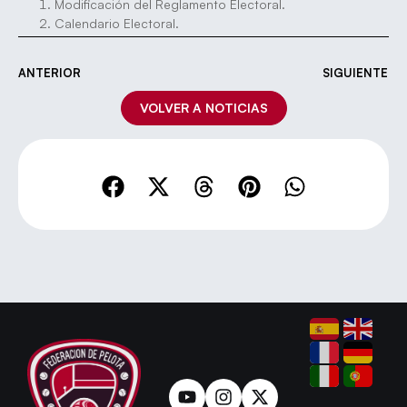
Modificación del Reglamento Electoral.
Calendario Electoral.
ANTERIOR
SIGUIENTE
VOLVER A NOTICIAS