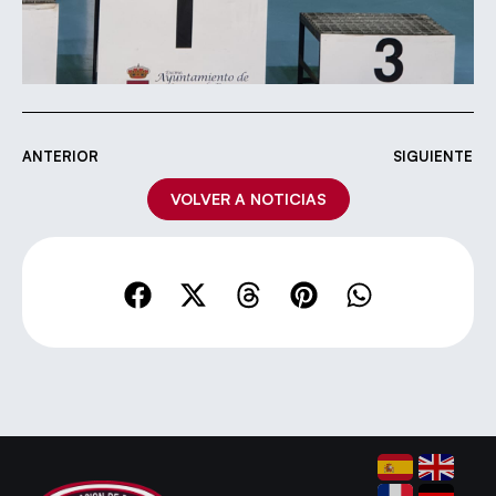
ANTERIOR
SIGUIENTE
VOLVER A NOTICIAS