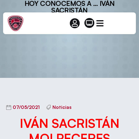
HOY CONOCEMOS A … IVÁN
SACRISTÁN
07/05/2021
Noticias
IVÁN SACRISTÁN
MOLPECERES