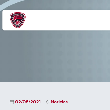
IMD SEGOVIA Y 
02/05/2021
Noticias