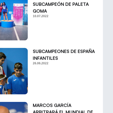
SUBCAMPEÓN DE PALETA
GOMA
10.07.2022
SUBCAMPEONES DE ESPAÑA
INFANTILES
26.06.2022
MARCOS GARCÍA
ARBITRARÁ EL MUNDIAL DE