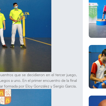
cuentros que se decidieron en el tercer juego,
egos a uno. En el primer encuentro de la final
mar formada por Eloy González y Sergio García.