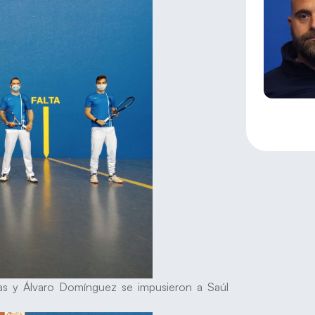
as y Álvaro Domínguez se impusieron a Saúl