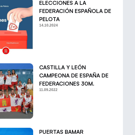
ELECCIONES A LA
FEDERACIÓN ESPAÑOLA DE
PELOTA
14.10.2024
CASTILLA Y LEÓN
CAMPEONA DE ESPAÑA DE
FEDERACIONES 30M.
11.09.2022
PUERTAS BAMAR