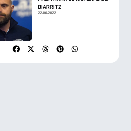
BIARRITZ
22.06.2022