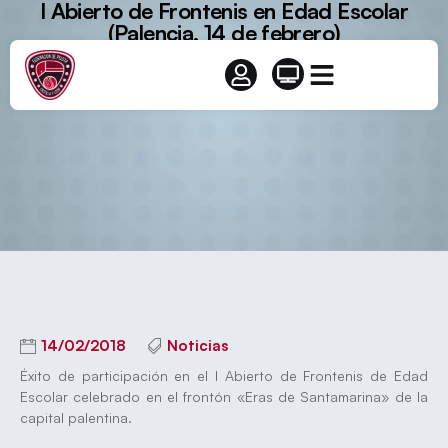
I Abierto de Frontenis en Edad Escolar
(Palencia, 14 de febrero)
14/02/2018
Noticias
Éxito de participación en el I Abierto de Frontenis de Edad
Escolar celebrado en el frontón «Eras de Santamarina» de la
capital palentina.