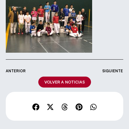
ANTERIOR
SIGUIENTE
VOLVER A NOTICIAS