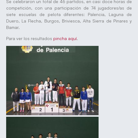
Se celebraron un total de 46 partidos, en casi doce horas de
competición, con una participación de 74 jugadores/as de
siete escuelas de pelota diferentes: Palencia, Laguna de
Duero, La Flecha, Burgos, Briviesca, Alta Sierra de Pinares y
Bamar.
Para ver los resultados
pincha aquí
.