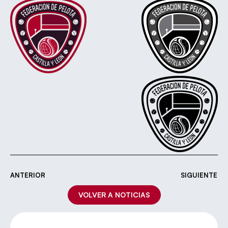
ANTERIOR
SIGUIENTE
VOLVER A NOTICIAS