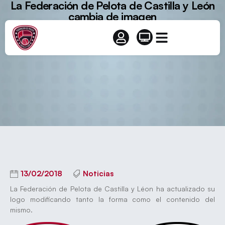
La Federación de Pelota de Castilla y León
cambia de imagen
13/02/2018
Noticias
La Federación de Pelota de Castilla y Léon ha actualizado su
logo modificando tanto la forma como el contenido del
mismo.