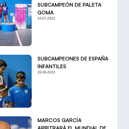
SUBCAMPEÓN DE PALETA
GOMA
10.07.2022
SUBCAMPEONES DE ESPAÑA
INFANTILES
26.06.2022
MARCOS GARCÍA
ARBITRARÁ EL MUNDIAL DE