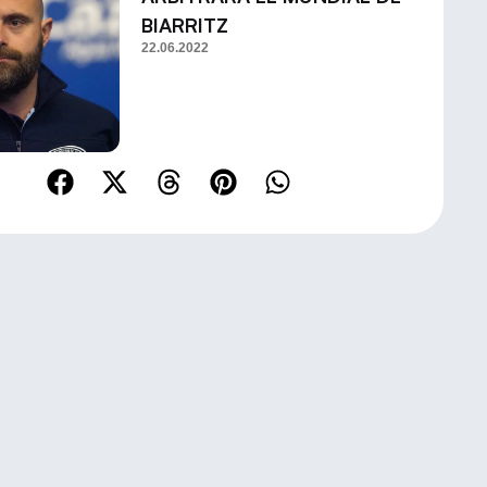
BIARRITZ
22.06.2022