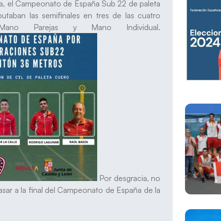
na, el Campeonato de España Sub 22 de paleta
utaban las semifinales en tres de las cuatro
 Mano Parejas y Mano Individual.
Por desgracia, no
pasar a la final del Campeonato de España de la