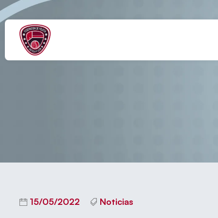
NACIONAL SU
15/05/2022
Noticias