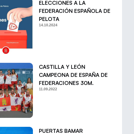
ELECCIONES A LA
FEDERACIÓN ESPAÑOLA DE
PELOTA
14.10.2024
CASTILLA Y LEÓN
CAMPEONA DE ESPAÑA DE
FEDERACIONES 30M.
11.09.2022
PUERTAS BAMAR