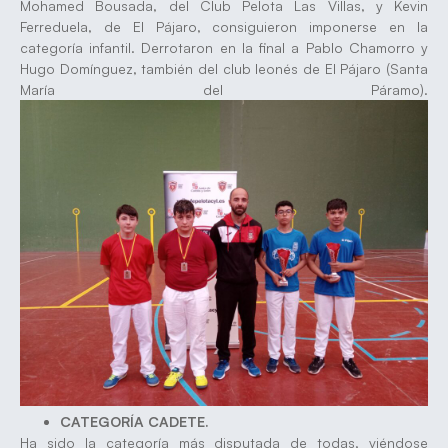
Mohamed Bousada, del Club Pelota Las Villas, y Kevin
Ferreduela, de El Pájaro, consiguieron imponerse en la
categoría infantil. Derrotaron en la final a Pablo Chamorro y
Hugo Domínguez, también del club leonés de El Pájaro (Santa
María del Páramo).
CATEGORÍA CADETE.
Ha sido la categoría más disputada de todas, viéndose