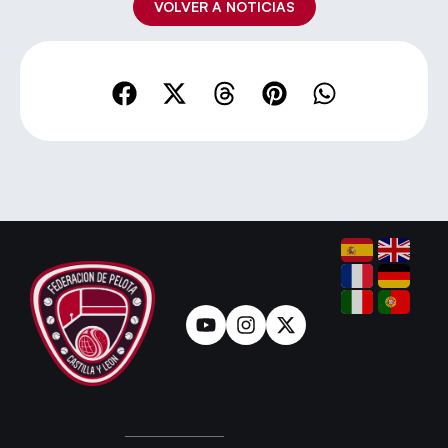
VOLVER A NOTICIAS