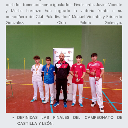
partidos tremendamente igualados. Finalmente, Javier Vicente
y Martín Lorenzo han logrado la victoria frente a su
compañero del Club Paladín, José Manuel Vicente, y Eduardo
González, del Club Pelota Golmayo.
DEFINIDAS LAS FINALES DEL CAMPEONATO DE
CASTILLA Y LEÓN.