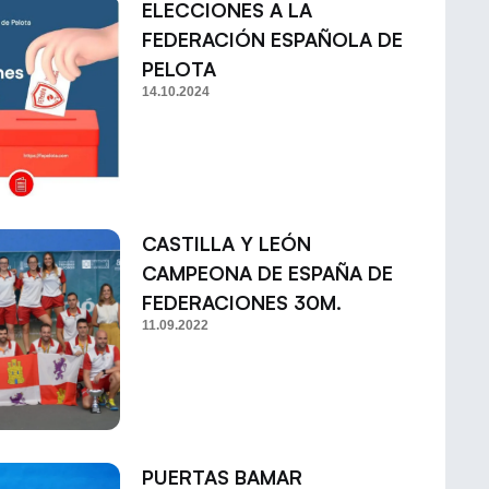
ELECCIONES A LA
FEDERACIÓN ESPAÑOLA DE
PELOTA
14.10.2024
CASTILLA Y LEÓN
CAMPEONA DE ESPAÑA DE
FEDERACIONES 30M.
11.09.2022
PUERTAS BAMAR