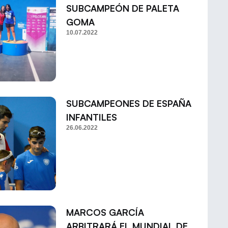
SUBCAMPEÓN DE PALETA
GOMA
10.07.2022
SUBCAMPEONES DE ESPAÑA
INFANTILES
26.06.2022
MARCOS GARCÍA
ARBITRARÁ EL MUNDIAL DE