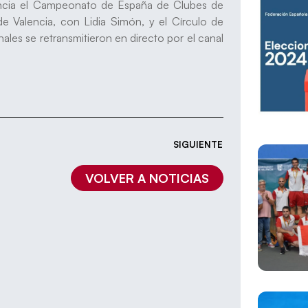
encia el Campeonato de España de Clubes de
e Valencia, con Lidia Simón, y el Círculo de
nales se retransmitieron en directo por el canal
SIGUIENTE
VOLVER A NOTICIAS