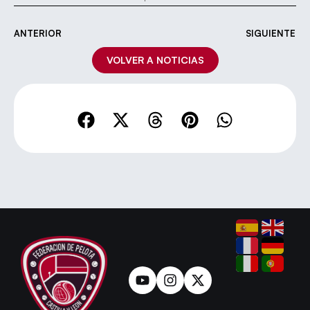
ANTERIOR
SIGUIENTE
VOLVER A NOTICIAS