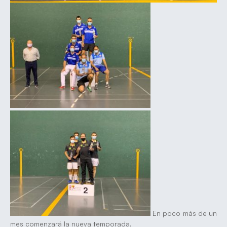
En poco más de un
mes comenzará la nueva temporada.