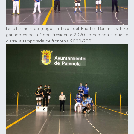
La diferencia de juegos a favor del Puertas Bamar les hizo
ganadores de la Copa Presidente 2020, torneo con el que se
cierra la temporada de frontenis 2020-2021.