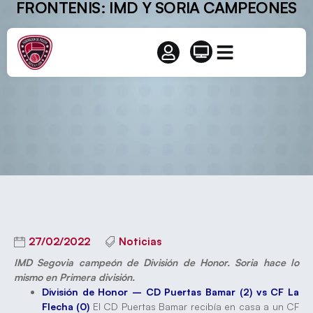
FRONTENIS: IMD Y SORIA CAMPEONES
27/02/2022
Noticias
IMD Segovia campeón de División de Honor. Soria hace lo
mismo en Primera división.
División de Honor – CD Puertas Bamar (2) vs CF La
Flecha (0)
El CD Puertas Bamar recibía en casa a un CF