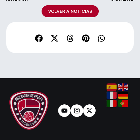
VOLVER A NOTICIAS