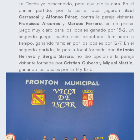
La Flecha ya descendido, pero que dio la cara. En el
primer partido, por la parte local jugaron
Saúl
Carrascal
y
Alfonso Pérez
, contra la pareja visitante
Francisco Arcones
y
Marcos Ferrero
, en un primer
juego muy claro para los locales ganado por 15-2, un
segundo juego mucho más disputado, terminado a
tiempo, ganando también por los locales por 12-7. En el
segundo partido, la pareja local formada por
Antonio
Herrero
y
Sergio García
, no dio opción a la pareja
visitante formada por
Cristian Cubero
y
Miguel Martín
,
ganando los locales por 15-8 y 15-6.